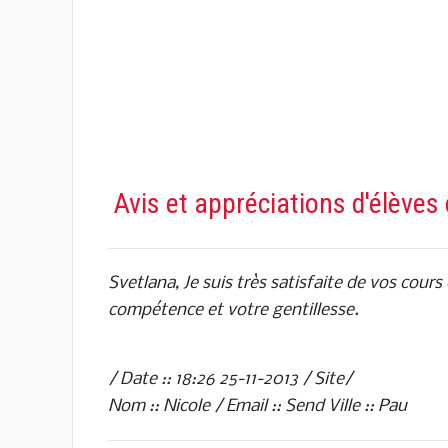
Avis et appréciations d'élèves
Svetlana, Je suis très satisfaite de vos cour
compétence et votre gentillesse.
/ Date :: 18:26 25-11-2013 / Site/
Nom :: Nicole / Email :: Send Ville :: Pau