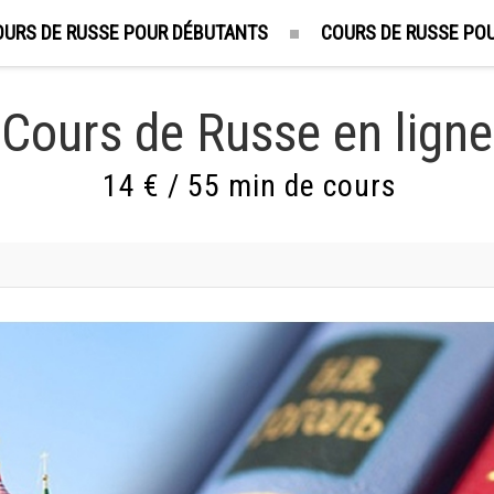
OURS DE RUSSE POUR DÉBUTANTS
COURS DE RUSSE POU
Cours de Russe en ligne
14 € / 55 min de cours