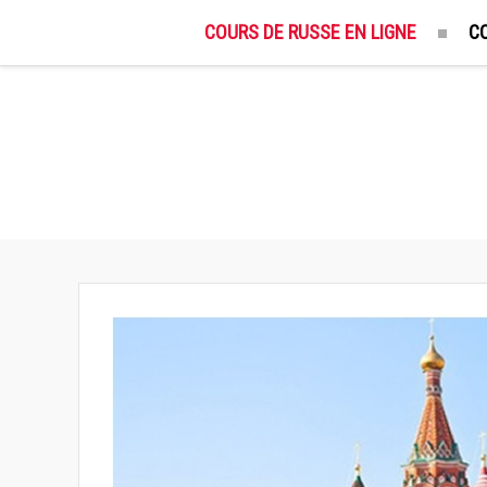
COURS DE RUSSE EN LIGNE
C