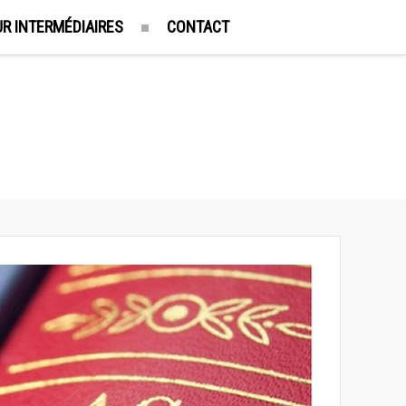
R INTERMÉDIAIRES
CONTACT