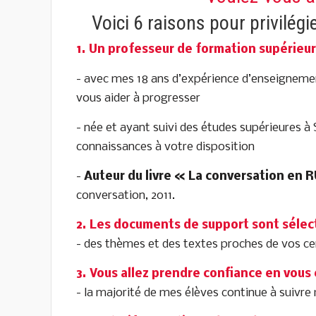
Voici 6 raisons pour privilég
1. Un professeur de formation supérieur
- avec mes 18 ans d’expérience d’enseignemen
vous aider à progresser
- née et ayant suivi des études supérieures
connaissances à votre disposition
-
Auteur du livre « La conversation en 
conversation, 2011.
2. Les documents de support sont sélec
- des thèmes et des textes proches de vos cen
3. Vous allez prendre confiance en vous
- la majorité de mes élèves continue à suivre