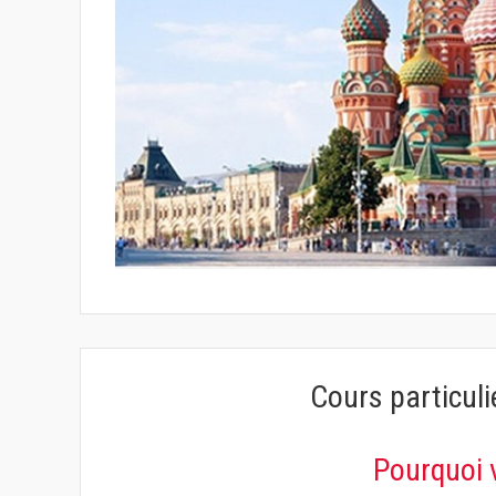
Cours particuli
Pourquoi 