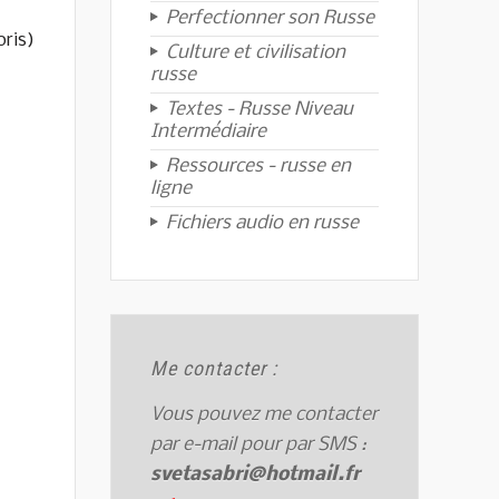
Perfectionner son Russe
ris)
Culture et civilisation
russe
Textes - Russe Niveau
Intermédiaire
Ressources - russe en
ligne
Fichiers audio en russe
Me contacter :
Vous pouvez me contacter
par e-mail pour par SMS :
svetasabri@hotmail.fr