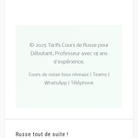
© 2025 Tarifs Cours de Russe pour
Débutant. Professeur avec 18 ans
d'expérience.
Cours de russe tous niveaux | Teams |
WhatsApp | Téléphone
Russe tout de suite !