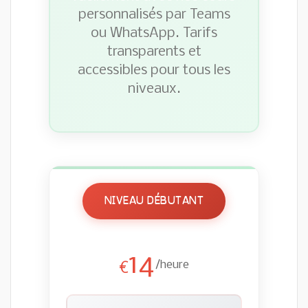
personnalisés par Teams
ou WhatsApp. Tarifs
transparents et
accessibles pour tous les
niveaux.
NIVEAU DÉBUTANT
14
/heure
€