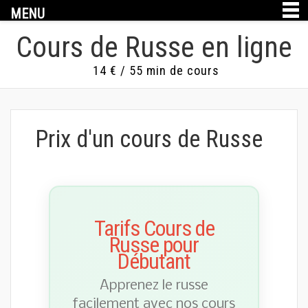
MENU
Cours de Russe en ligne
14 € / 55 min de cours
Prix d'un cours de Russe
Tarifs Cours de
Russe pour
Débutant
Apprenez le russe
facilement avec nos cours