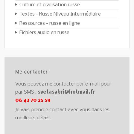
Culture et civilisation russe
Textes - Russe Niveau Intermédiaire
Ressources - russe en ligne
Fichiers audio en russe
Me contacter :
Vous pouvez me contacter par e-mail pour
par SMS :
svetasabri@hotmail.fr
06 43 70 25 59
Je vais prendre contact avec vous dans les
meilleurs délais.