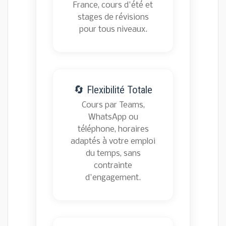
France, cours d'été et
stages de révisions
pour tous niveaux.
🔄 Flexibilité Totale
Cours par Teams,
WhatsApp ou
téléphone, horaires
adaptés à votre emploi
du temps, sans
contrainte
d'engagement.