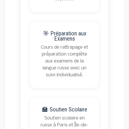
🎯 Préparation aux
Examens
Cours de rattrapage et
préparation complète
aux examens de la
langue russe avec un
suivi individualisé.
🏫 Soutien Scolaire
Soutien scolaire en
russe à Paris et Île-de-