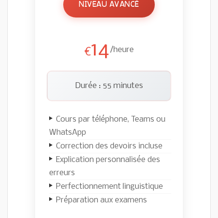
NIVEAU AVANCÉ
14
/heure
€
Durée : 55 minutes
Cours par téléphone, Teams ou
WhatsApp
Correction des devoirs incluse
Explication personnalisée des
erreurs
Perfectionnement linguistique
Préparation aux examens