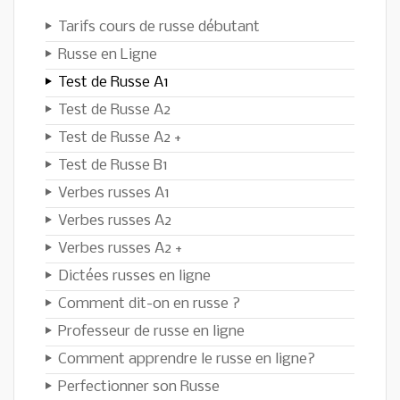
Tarifs cours de russe débutant
Russe en Ligne
Test de Russe A1
Test de Russe A2
Test de Russe A2 +
Test de Russe B1
Verbes russes A1
Verbes russes A2
Verbes russes A2 +
Dictées russes en ligne
Comment dit-on en russe ?
Professeur de russe en ligne
Comment apprendre le russe en ligne?
Perfectionner son Russe