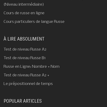
(Niveau intermédiaire)
Cours de russe en ligne
Cours particuliers de langue Russe
À LIRE ABSOLUMENT
Test de niveau Russe A2
Test de niveau Russe B1
Russe en Ligne: Nombre + Nom
Test de niveau Russe A2 +
Le prépositionnel de temps
POPULAR ARTICLES