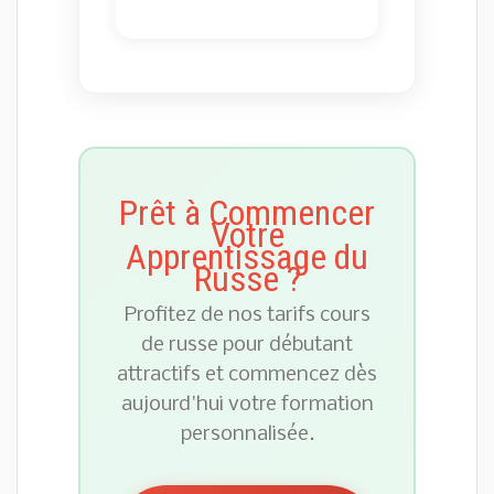
Prêt à Commencer
Votre
Apprentissage du
Russe ?
Profitez de nos tarifs cours
de russe pour débutant
attractifs et commencez dès
aujourd'hui votre formation
personnalisée.