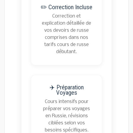
✏️ Correction Incluse
Correction et
explication détaillée de
vos devoirs de russe
comprises dans nos
tarifs cours de russe
débutant.
✈️ Préparation
Voyages
Cours intensifs pour
préparer vos voyages
en Russie, révisions
ciblées selon vos
besoins spécifiques.