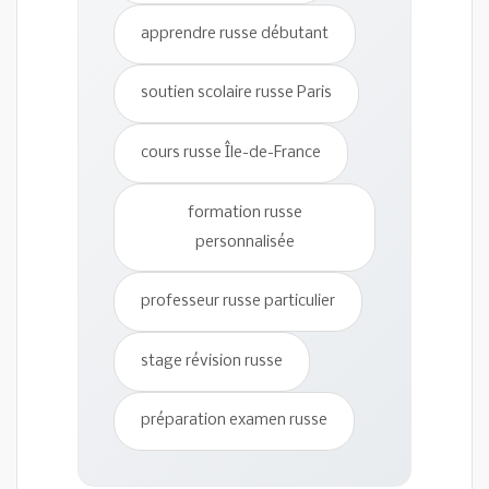
apprendre russe débutant
soutien scolaire russe Paris
cours russe Île-de-France
formation russe
personnalisée
professeur russe particulier
stage révision russe
préparation examen russe