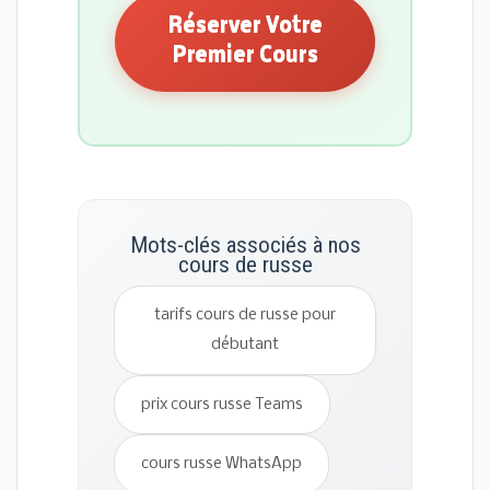
Réserver Votre
Premier Cours
Mots-clés associés à nos
cours de russe
tarifs cours de russe pour
débutant
prix cours russe Teams
cours russe WhatsApp